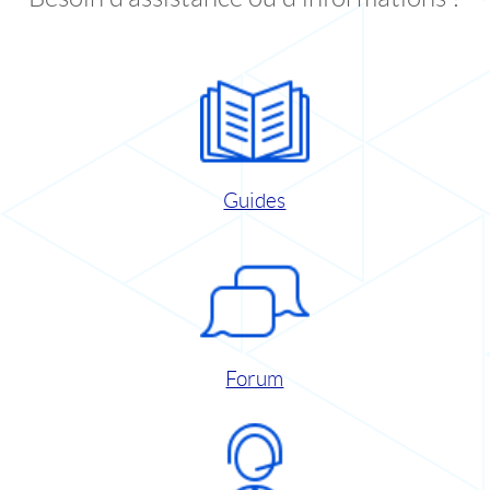
Guides
Forum